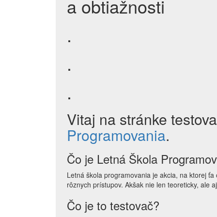
a obtiažnosti
.
.
.
Vitaj na stránke testov
Programovania
.
Čo je Letná Škola Programov
Letná škola programovania je akcia, na ktorej ťa 
rôznych prístupov. Akšak nie len teoreticky, ale aj
Čo je to testovač?