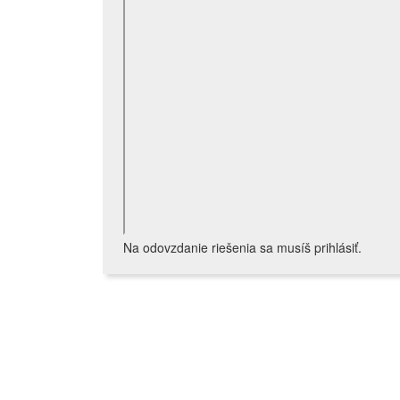
Na odovzdanie riešenia sa musíš prihlásiť.