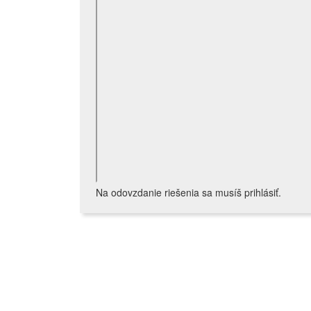
Na odovzdanie riešenia sa musíš prihlásiť.